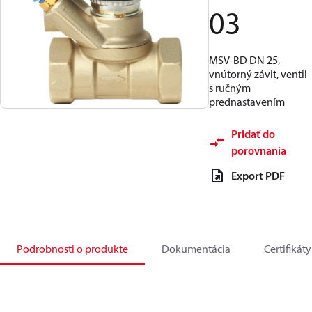
03
MSV-BD DN 25,
vnútorný závit, ventil
s ručným
prednastavením
Pridať do
porovnania
Export PDF
Podrobnosti o produkte
Dokumentácia
Certifikáty