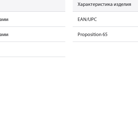
Характеристика изделия
рамм
EAN/UPC
рамм
Proposition 65