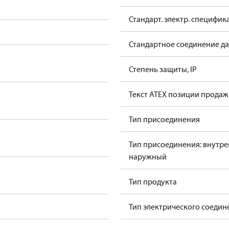
Стандарт. электр. специфик
Стандартное соединение д
Степень защиты, IP
Текст ATEX позиции прода
Тип присоединения
Тип присоединения: внутре
наружный
Тип продукта
Тип электрического соедин