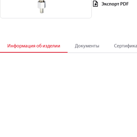
Экспорт PDF
Информация об изделии
Документы
Сертифик