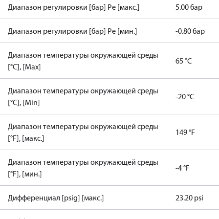
Диапазон регулировки [бар] Pe [макс.]
5.00 бар
Диапазон регулировки [бар] Pe [мин.]
-0.80 бар
Диапазон температуры окружающей среды
65 °C
[°C], [Max]
Диапазон температуры окружающей среды
-20 °C
[°C], [Min]
Диапазон температуры окружающей среды
149 °F
[°F], [макс.]
Диапазон температуры окружающей среды
-4 °F
[°F], [мин.]
Дифференциал [psig] [макс.]
23.20 psi