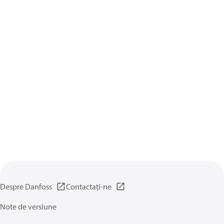
Despre Danfoss
Contactați-ne
Note de versiune