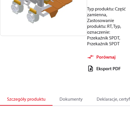
Typ produktu: Część
zamienna,
Zastosowanie
produktu: RT, Typ,
oznaczenie:
Przekaźnik SPDT,
Przekaźnik SPDT
Porównaj
Eksport PDF
Szczegóły produktu
Dokumenty
Deklaracje, certyf