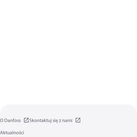
O Danfoss
Skontaktuj się z nami
Aktualności