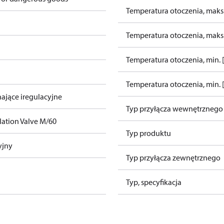
Temperatura otoczenia, maks.
Temperatura otoczenia, maks.
Temperatura otoczenia, min. [
Temperatura otoczenia, min. [
ające iregulacyjne
Typ przyłącza wewnętrznego
lation Valve M/60
Typ produktu
yjny
Typ przyłącza zewnętrznego
Typ, specyfikacja