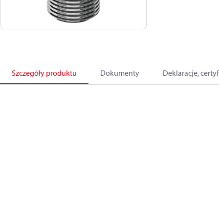
Szczegóły produktu
Dokumenty
Deklaracje, certyf