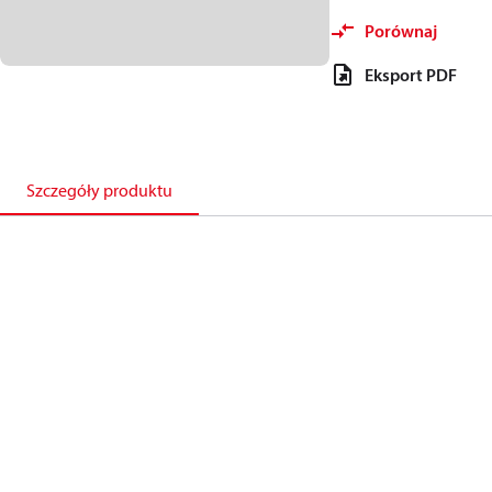
Porównaj
Eksport PDF
Szczegóły produktu