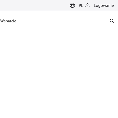
PL
Logowanie
Wsparcie