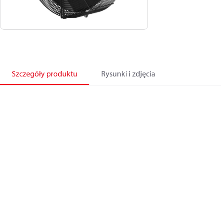
Szczegóły produktu
Rysunki i zdjęcia