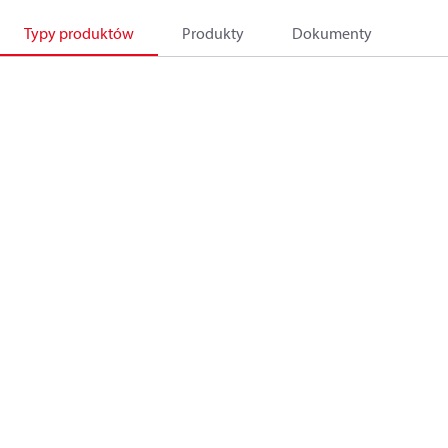
Typy produktów
Produkty
Dokumenty