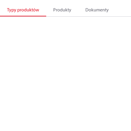
Typy produktów
Produkty
Dokumenty