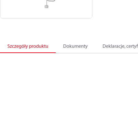
Szczegóły produktu
Dokumenty
Deklaracje, certyf