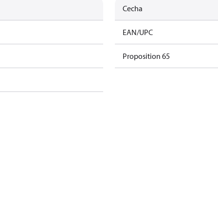
Cecha
EAN/UPC
Proposition 65