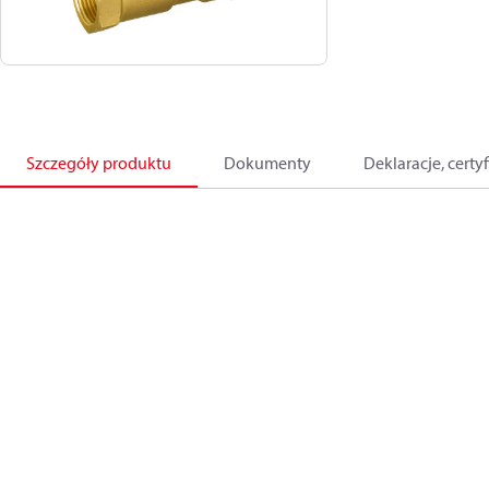
Szczegóły produktu
Dokumenty
Deklaracje, certyf