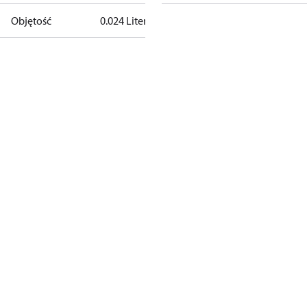
Objętość
0.024 Liter