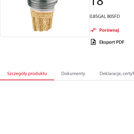
18
0.85GAL 80SFD
Porównaj
Eksport PDF
Szczegóły produktu
Dokumenty
Deklaracje, certyf