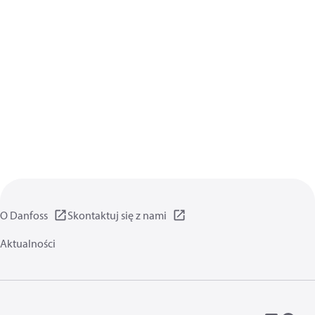
O Danfoss
Skontaktuj się z nami
Aktualności