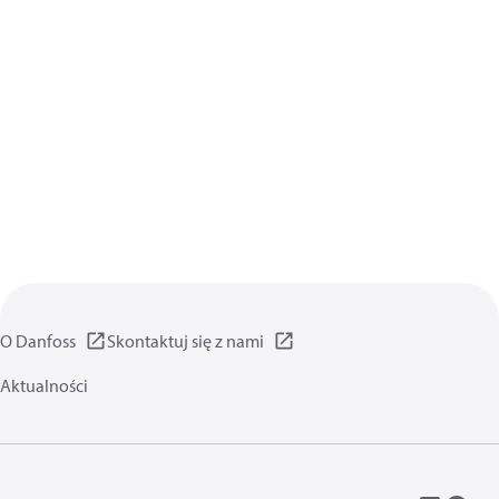
O Danfoss
Skontaktuj się z nami
Aktualności