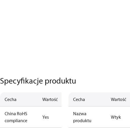
Specyfikacje produktu
Cecha
Wartość
Cecha
Wartość
China RoHS
Nazwa
Yes
Wtyk
compliance
produktu