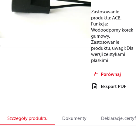
Zastosowanie
produktu: ACB,
Funkcja:
Wodoodporny korek
gumowy,
Zastosowanie
produktu, uwagi: Dla
wersji ze stykami
płaskimi
Porównaj
Eksport PDF
Szczegóły produktu
Dokumenty
Deklaracje, certyf