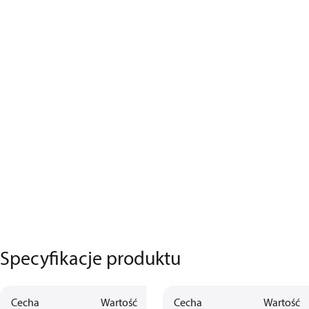
Specyfikacje produktu
Cecha
Wartość
Cecha
Wartość