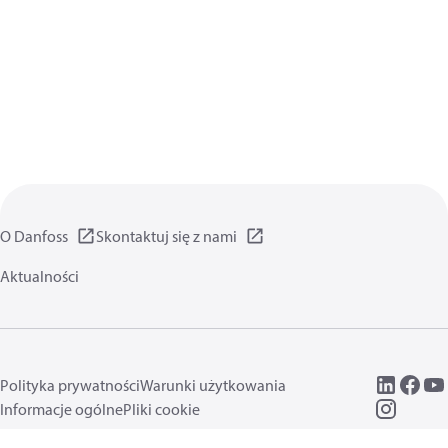
O Danfoss
Skontaktuj się z nami
Aktualności
Polityka prywatności
Warunki użytkowania
Informacje ogólne
Pliki cookie