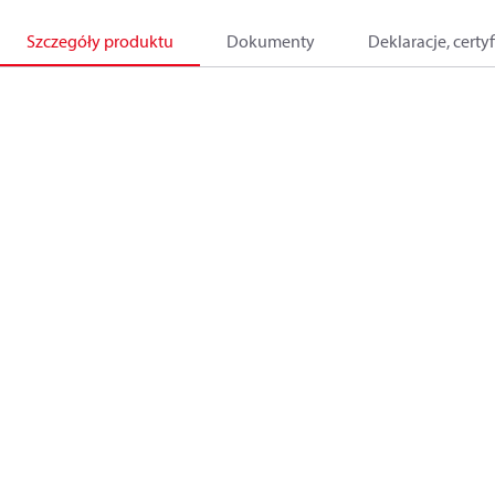
Szczegóły produktu
Dokumenty
Deklaracje, certyf