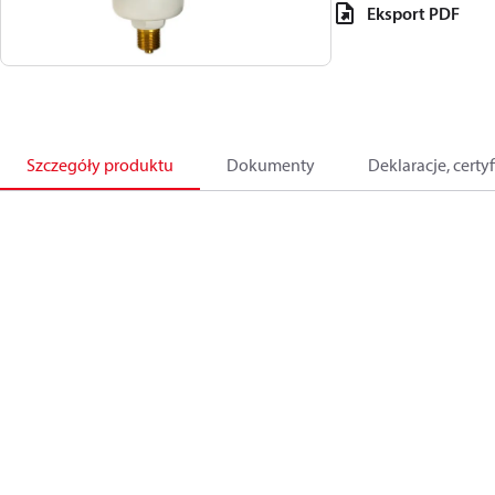
Eksport PDF
Szczegóły produktu
Dokumenty
Deklaracje, certyf