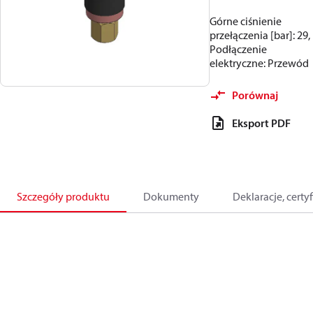
Górne ciśnienie
przełączenia [bar]: 29,
Podłączenie
elektryczne: Przewód
Porównaj
Eksport PDF
Szczegóły produktu
Dokumenty
Deklaracje, certyf