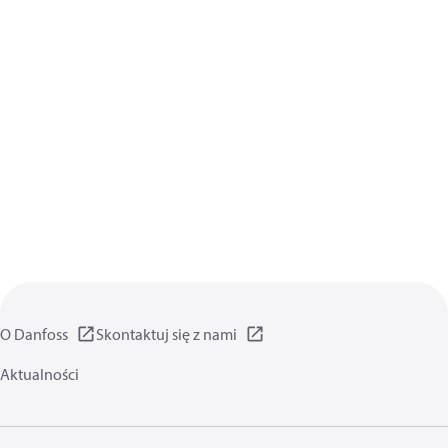
O Danfoss
Skontaktuj się z nami
Aktualności