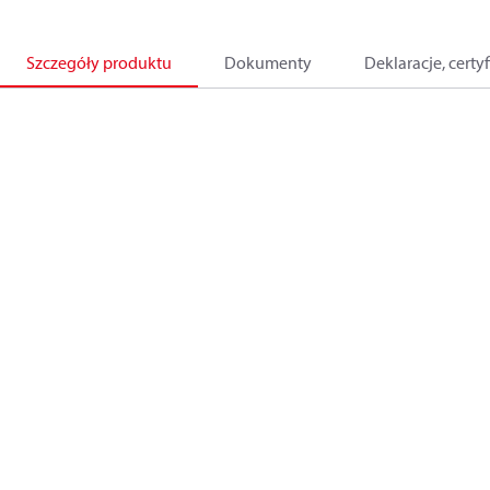
Szczegóły produktu
Dokumenty
Deklaracje, certyf