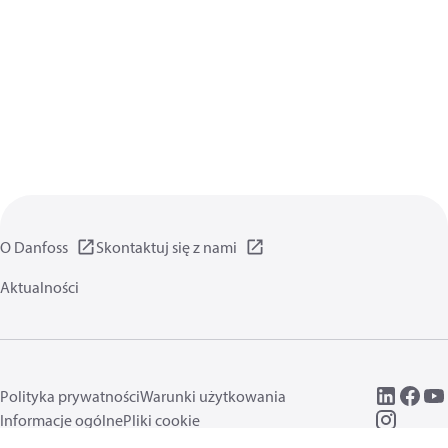
O Danfoss
Skontaktuj się z nami
Aktualności
Polityka prywatności
Warunki użytkowania
Informacje ogólne
Pliki cookie