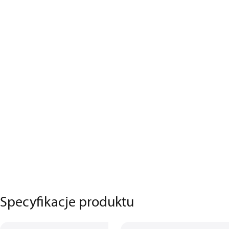
Specyfikacje produktu