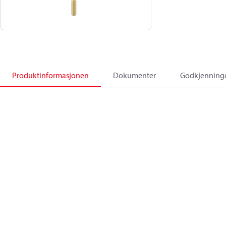
Produktinformasjonen
Dokumenter
Godkjenning