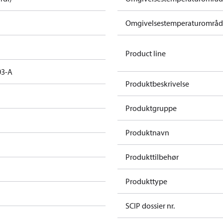
Omgivelsestemperaturområde 
Product line
03-A
Produktbeskrivelse
Produktgruppe
Produktnavn
Produkttilbehør
Produkttype
SCIP dossier nr.