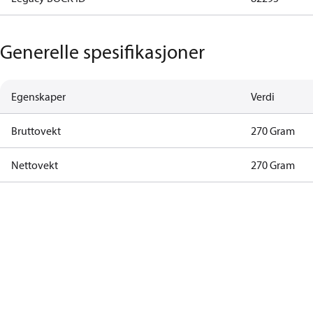
Generelle spesifikasjoner
Egenskaper
Verdi
Bruttovekt
270 Gram
Nettovekt
270 Gram