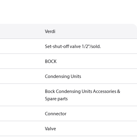
Verdi
Set-shut-off valve 1/2"/sold.
BOCK
Condensing Units
Bock Condensing Units Accessories &
Spare parts
Connector
Valve