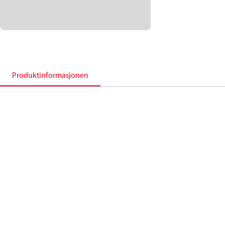
Produktinformasjonen