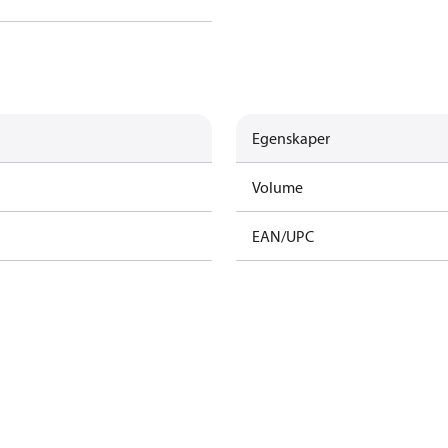
Egenskaper
Volume
EAN/UPC