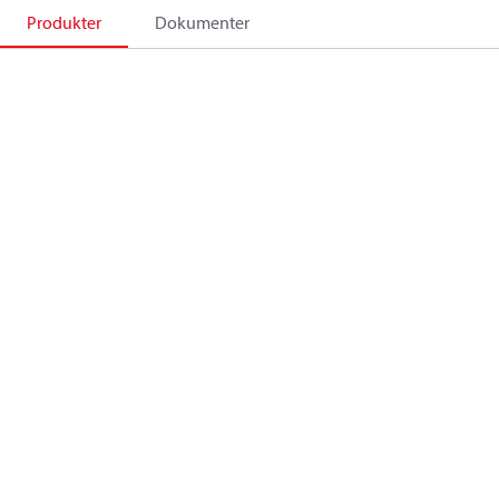
Produkter
Dokumenter