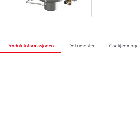
Produktinformasjonen
Dokumenter
Godkjenning