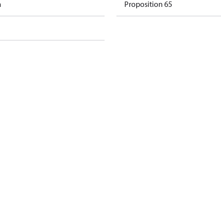
m
Proposition 65