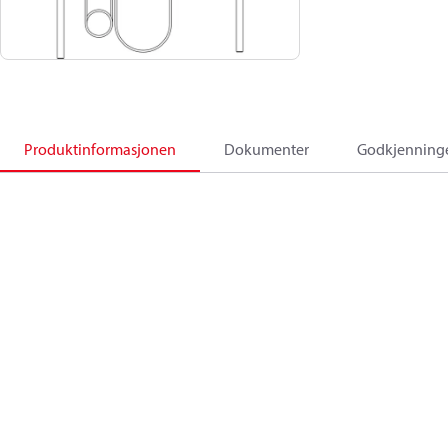
Produktinformasjonen
Dokumenter
Godkjenning