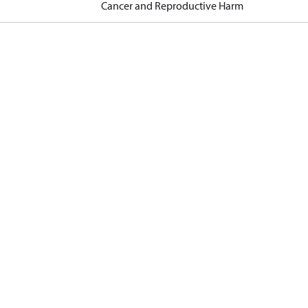
Cancer and Reproductive Harm