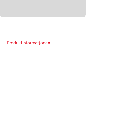
Produktinformasjonen