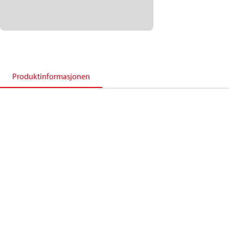
Produktinformasjonen