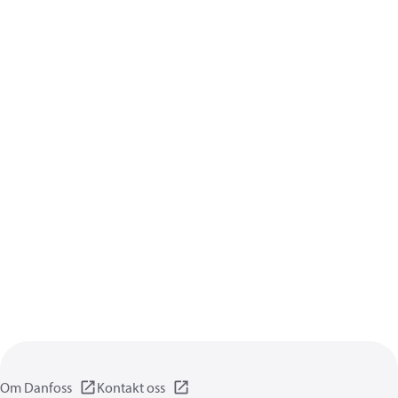
Om Danfoss
Kontakt oss