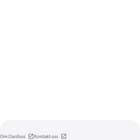
Om Danfoss
Kontakt oss