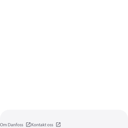
Om Danfoss
Kontakt oss