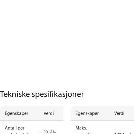
Tekniske spesifikasjoner
Egenskaper
Verdi
Egenskaper
Verdi
Antall per
Maks.
15 stk.