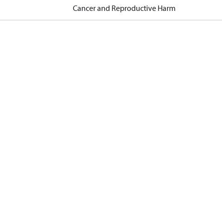
Cancer and Reproductive Harm