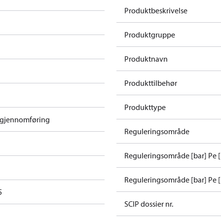
Produktbeskrivelse
Produktgruppe
Produktnavn
Produkttilbehør
Produkttype
lgjennomføring
Reguleringsområde
Reguleringsområde [bar] Pe 
Reguleringsområde [bar] Pe [
5
SCIP dossier nr.