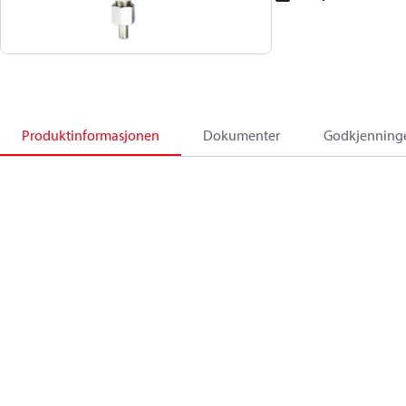
Produktinformasjonen
Dokumenter
Godkjenning