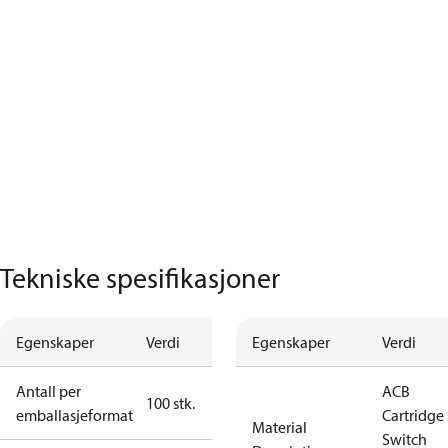
Tekniske spesifikasjoner
Egenskaper
Verdi
Egenskaper
Verdi
Antall per
ACB
100 stk.
emballasjeformat
Cartridge
Material
Switch