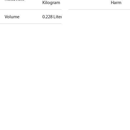
Kilogram
Harm
Volume
0.228 Liter