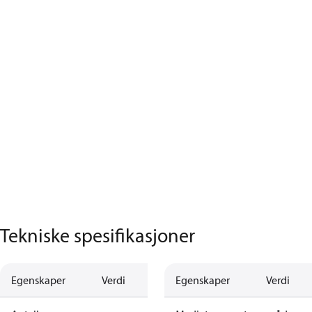
Tekniske spesifikasjoner
Egenskaper
Verdi
Egenskaper
Verdi