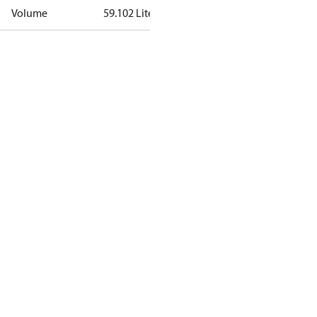
Volume
59.102 Liter