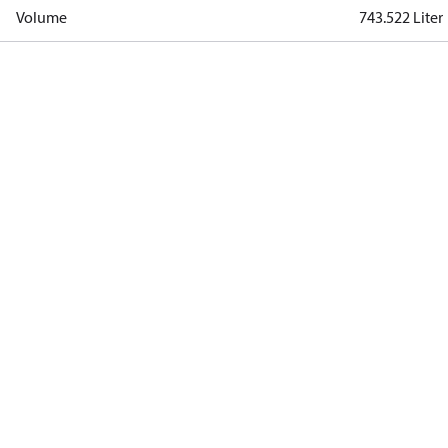
Volume
743.522 Liter