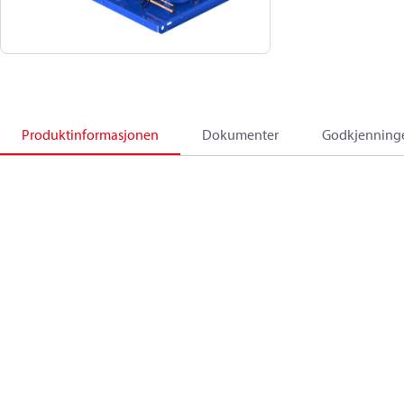
Produktinformasjonen
Dokumenter
Godkjenning