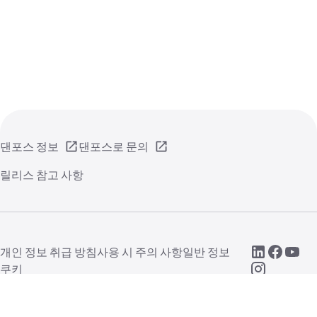
댄포스 정보
댄포스로 문의
릴리스 참고 사항
개인 정보 취급 방침
사용 시 주의 사항
일반 정보
쿠키