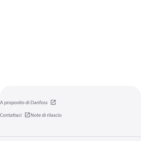
A proposito di Danfoss
Contattaci
Note di rilascio