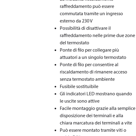
raffreddamento può essere
commutata tramite un ingresso
esterno da 230 V
Possibilità di disattivare il
raffreddamento nelle prime due zone
del termostato
Ponte di filo per collegare più
attuatori a un singolo termostato
Ponte di filo per consentire al
riscaldamento di rimanere acceso
senza termostato ambiente
Fusibile sostituibile
Gli indicatori LED mostrano quando
le uscite sono attive
Facile montaggio grazie alla semplice
disposizione dei terminali e alla
chiara marcatura dei terminali a vite
Può essere montato tramite viti o