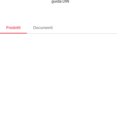
guida DIN
Prodotti
Documenti