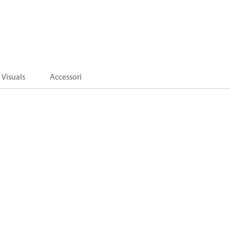
Visuals
Accessori