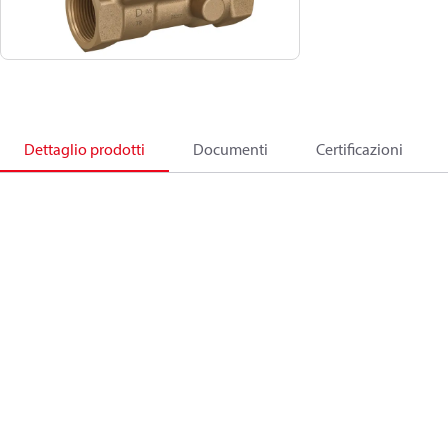
Dettaglio prodotti
Documenti
Certificazioni