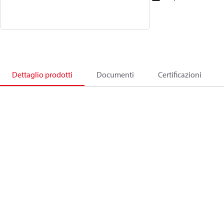
Dettaglio prodotti
Documenti
Certificazioni