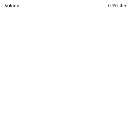
Volume
0.45 Liter