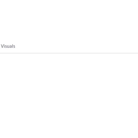
Visuals