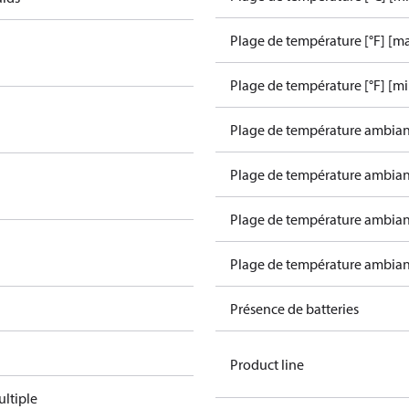
Plage de température [°F] [ma
Plage de température [°F] [mi
Plage de température ambiant
Plage de température ambiant
Plage de température ambiant
Plage de température ambiant
Présence de batteries
Product line
ltiple