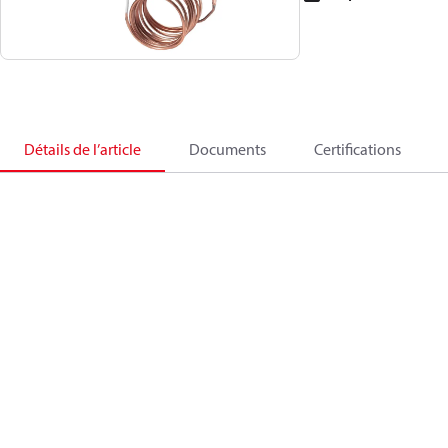
Détails de l’article
Documents
Certifications