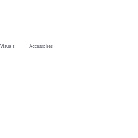
Visuals
Accessoires