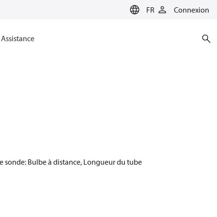
FR
Connexion
Assistance
de sonde: Bulbe à distance, Longueur du tube