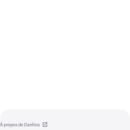
À propos de Danfoss