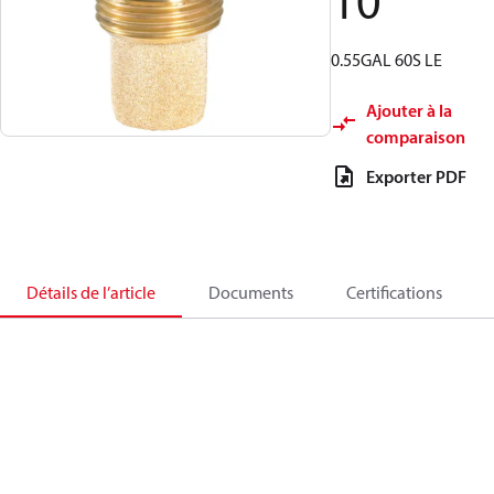
10
0.55GAL 60S LE
Ajouter à la
comparaison
Exporter PDF
Détails de l’article
Documents
Certifications