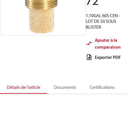
72
1.10GAL 60S CEN -
LOT DE 50 SOUS
BLISTER
Ajouter à la
comparaison
Exporter PDF
Détails de l’article
Documents
Certifications