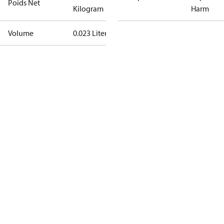
Poids Net
Kilogram
Harm
Volume
0.023 Liter