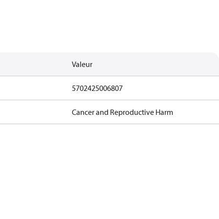
Valeur
5702425006807
Cancer and Reproductive Harm