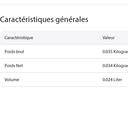
Caractéristiques générales
Caractéristique
Valeur
Poids brut
0.035 Kilogr
Poids Net
0.034 Kilogr
Volume
0.024 Liter