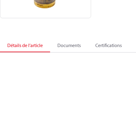
Détails de l’article
Documents
Certifications