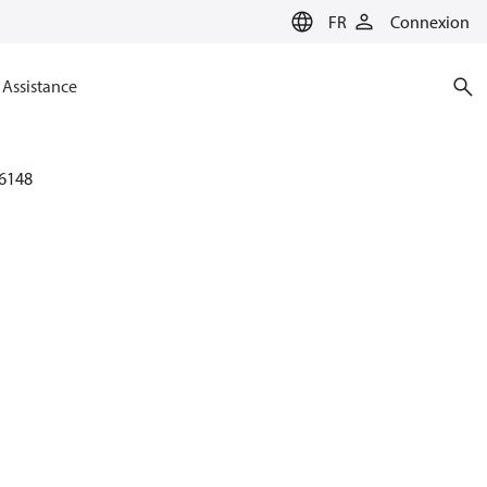
FR
Connexion
Assistance
6148