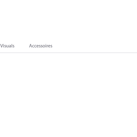
Visuals
Accessoires