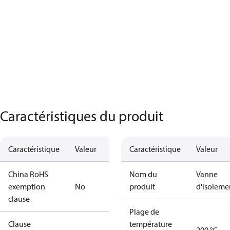
Caractéristiques du produit
Caractéristique
Valeur
Caractéristique
Valeur
China RoHS
Nom du
Vanne
exemption
No
produit
d'isoleme
clause
Plage de
Clause
température