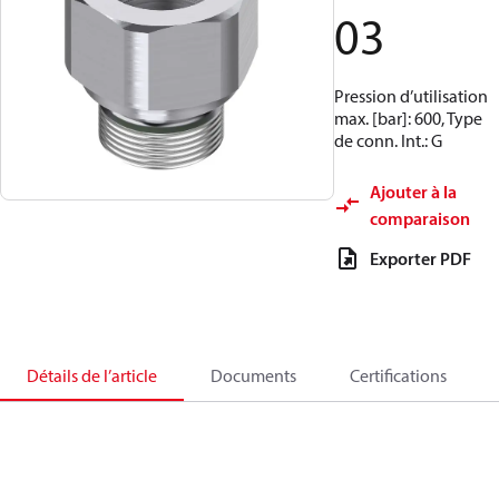
03
Pression d’utilisation
max. [bar]: 600, Type
de conn. Int.: G
Ajouter à la
comparaison
Exporter PDF
Détails de l’article
Documents
Certifications