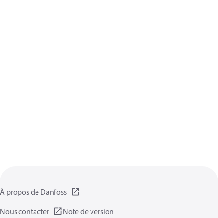
À propos de Danfoss
Nous contacter
Note de version