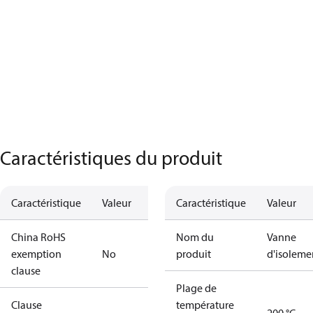
Caractéristiques du produit
Caractéristique
Valeur
Caractéristique
Valeur
China RoHS
Nom du
Vanne
exemption
No
produit
d'isoleme
clause
Plage de
Clause
température