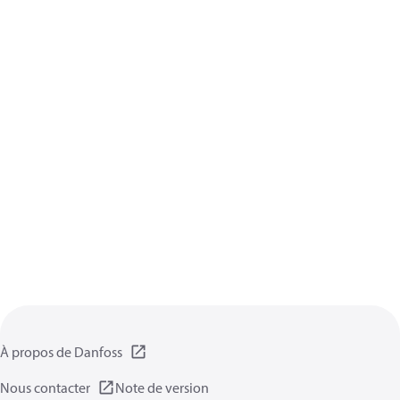
À propos de Danfoss
Nous contacter
Note de version