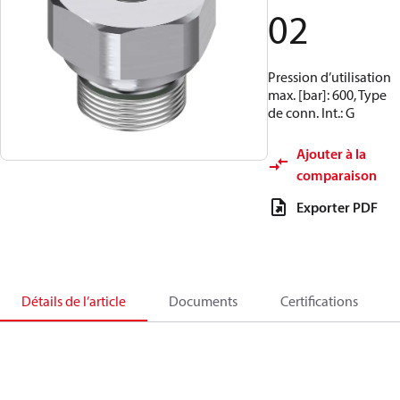
02
Pression d’utilisation
max. [bar]: 600, Type
de conn. Int.: G
Ajouter à la
comparaison
Exporter PDF
Détails de l’article
Documents
Certifications