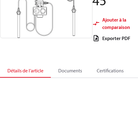
45
Ajouter à la
comparaison
Exporter PDF
Détails de l’article
Documents
Certifications