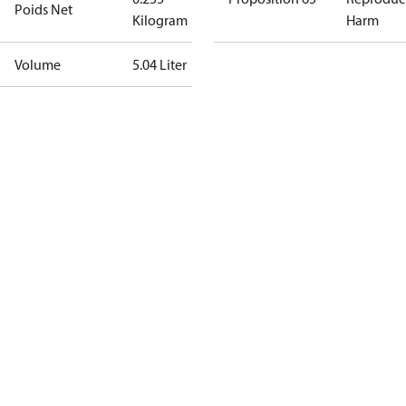
Poids Net
Kilogram
Harm
Volume
5.04 Liter