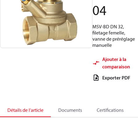
04
MSV-BD DN 32,
filetage femelle,
vanne de préréglage
manuelle
Ajouter à la
comparaison
Exporter PDF
Détails de l’article
Documents
Certifications