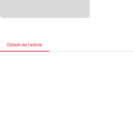
Détails de l’article