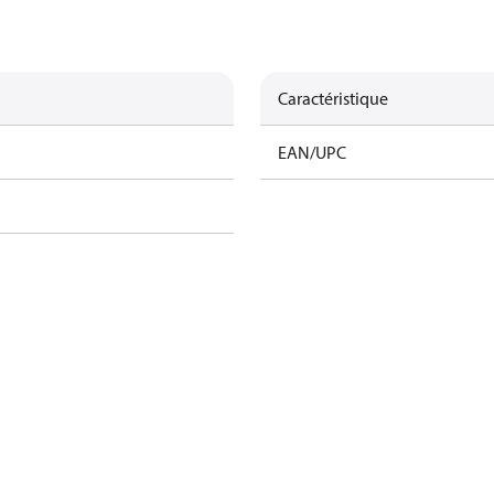
Caractéristique
EAN/UPC