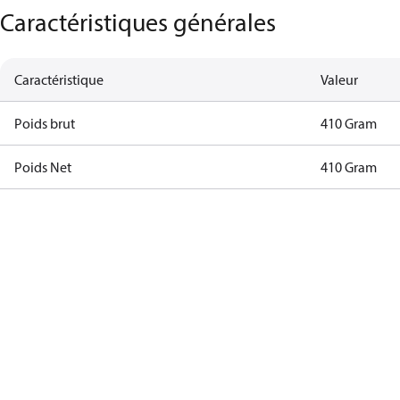
Caractéristiques générales
Caractéristique
Valeur
Poids brut
410 Gram
Poids Net
410 Gram