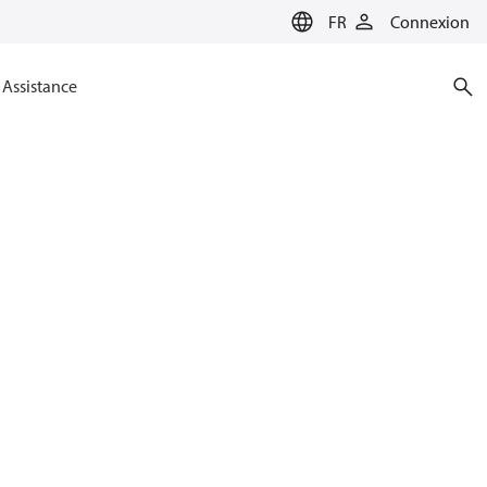
FR
Connexion
Assistance